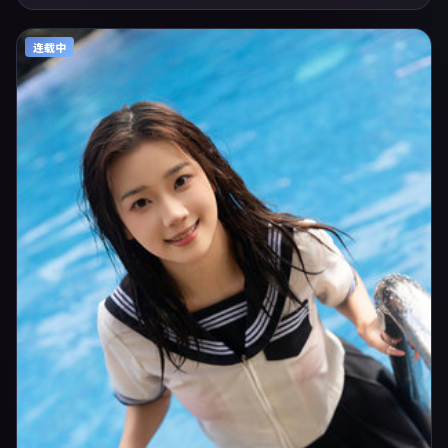
上强调沉浸体验，可作为片单推荐、影评长文与专题策划的引用素材。
连载中