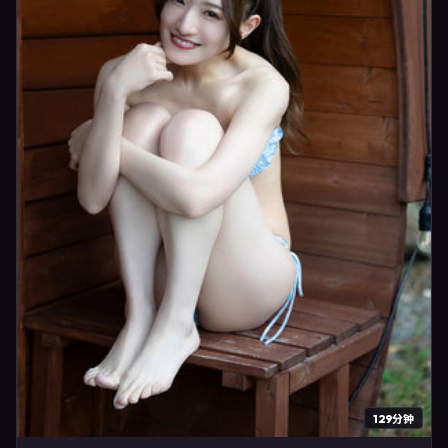
129分钟